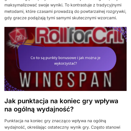
maksymalizować swoje wyniki. To kontrastuje z tradycyjnymi
metodami, które czasami prowadzą do powtarzalnej rozgrywki,
gdy gracze podążają tymi samymi skutecznymi wzorcami.
Jak punktacja na koniec gry wpływa
na ogólną wydajność?
Punktacja na koniec gry znacząco wpływa na ogólną
wydajność, określając ostateczny wynik gry. Często stanowi