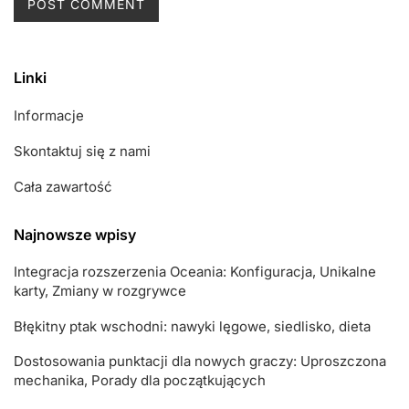
Linki
Informacje
Skontaktuj się z nami
Cała zawartość
Najnowsze wpisy
Integracja rozszerzenia Oceania: Konfiguracja, Unikalne
karty, Zmiany w rozgrywce
Błękitny ptak wschodni: nawyki lęgowe, siedlisko, dieta
Dostosowania punktacji dla nowych graczy: Uproszczona
mechanika, Porady dla początkujących