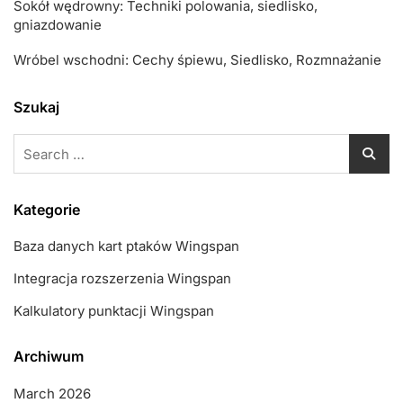
Sokół wędrowny: Techniki polowania, siedlisko,
gniazdowanie
Wróbel wschodni: Cechy śpiewu, Siedlisko, Rozmnażanie
Szukaj
Search
for:
Kategorie
Baza danych kart ptaków Wingspan
Integracja rozszerzenia Wingspan
Kalkulatory punktacji Wingspan
Archiwum
March 2026