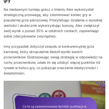
gry
Na niedawnym turnieju gracz o imieniu Alex wykorzystał
strategiczną przewagę, aby zdominować koniec gry w
popularnej grze planszowej. Priorytetując działania o wysokiej
wartości i skutecznie wykorzystując bonusy, Alex zwiększył
swój wynik o ponad 30% w ostatnich rundach, zapewniając
sobie zdecydowane zwycięstwo.
Inny przypadek dotyczył zespołu w konkurencyjnej grze
karcianej, który skrupulatnie śledził wyniki swoich
przeciwników. Dostosowując swoją strategię w odpowiedzi na
ruchy przeciwników, udało im się zdobyć więcej punktów niż
rywale w końcu gry, co pokazuje znaczenie elastyczności i
świadomości.