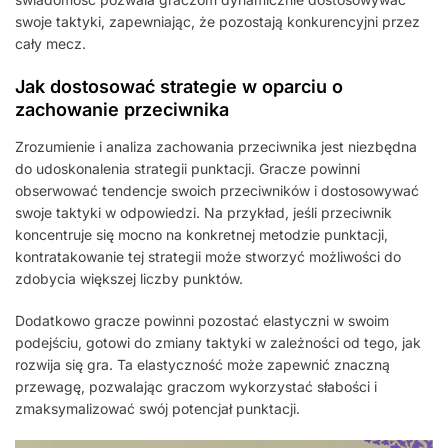
swoje taktyki, zapewniając, że pozostają konkurencyjni przez
cały mecz.
Jak dostosować strategie w oparciu o
zachowanie przeciwnika
Zrozumienie i analiza zachowania przeciwnika jest niezbędna
do udoskonalenia strategii punktacji. Gracze powinni
obserwować tendencje swoich przeciwników i dostosowywać
swoje taktyki w odpowiedzi. Na przykład, jeśli przeciwnik
koncentruje się mocno na konkretnej metodzie punktacji,
kontratakowanie tej strategii może stworzyć możliwości do
zdobycia większej liczby punktów.
Dodatkowo gracze powinni pozostać elastyczni w swoim
podejściu, gotowi do zmiany taktyki w zależności od tego, jak
rozwija się gra. Ta elastyczność może zapewnić znaczną
przewagę, pozwalając graczom wykorzystać słabości i
zmaksymalizować swój potencjał punktacji.