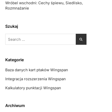
Wróbel wschodni: Cechy śpiewu, Siedlisko,
Rozmnażanie
Szukaj
Search
for:
Kategorie
Baza danych kart ptaków Wingspan
Integracja rozszerzenia Wingspan
Kalkulatory punktacji Wingspan
Archiwum