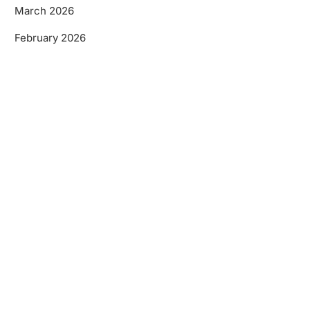
March 2026
February 2026