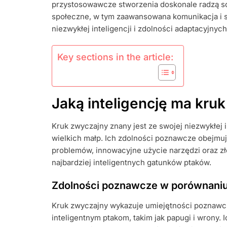
przystosowawcze stworzenia doskonale radzą s
społeczne, w tym zaawansowana komunikacja i 
niezwykłej inteligencji i zdolności adaptacyjnych
Key sections in the article:
Jaką inteligencję ma kru
Kruk zwyczajny znany jest ze swojej niezwykłej i
wielkich małp. Ich zdolności poznawcze obejm
problemów, innowacyjne użycie narzędzi oraz zł
najbardziej inteligentnych gatunków ptaków.
Zdolności poznawcze w porównaniu
Kruk zwyczajny wykazuje umiejętności poznawc
inteligentnym ptakom, takim jak papugi i wrony.