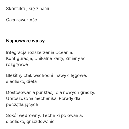
Skontaktuj się z nami
Cała zawartość
Najnowsze wpisy
Integracja rozszerzenia Oceania:
Konfiguracja, Unikalne karty, Zmiany w
rozgrywce
Błękitny ptak wschodni: nawyki lęgowe,
siedlisko, dieta
Dostosowania punktacji dla nowych graczy:
Uproszczona mechanika, Porady dla
początkujących
Sokół wędrowny: Techniki polowania,
siedlisko, gniazdowanie