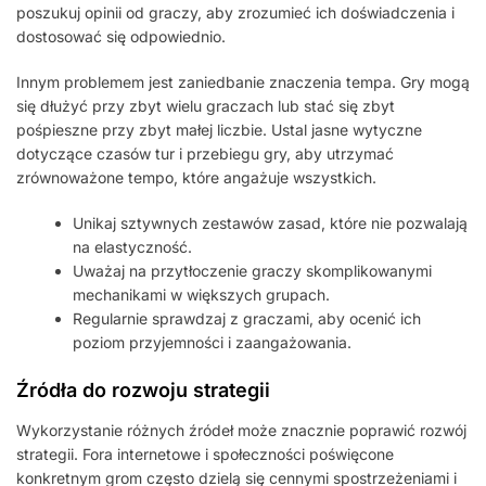
poszukuj opinii od graczy, aby zrozumieć ich doświadczenia i
dostosować się odpowiednio.
Innym problemem jest zaniedbanie znaczenia tempa. Gry mogą
się dłużyć przy zbyt wielu graczach lub stać się zbyt
pośpieszne przy zbyt małej liczbie. Ustal jasne wytyczne
dotyczące czasów tur i przebiegu gry, aby utrzymać
zrównoważone tempo, które angażuje wszystkich.
Unikaj sztywnych zestawów zasad, które nie pozwalają
na elastyczność.
Uważaj na przytłoczenie graczy skomplikowanymi
mechanikami w większych grupach.
Regularnie sprawdzaj z graczami, aby ocenić ich
poziom przyjemności i zaangażowania.
Źródła do rozwoju strategii
Wykorzystanie różnych źródeł może znacznie poprawić rozwój
strategii. Fora internetowe i społeczności poświęcone
konkretnym grom często dzielą się cennymi spostrzeżeniami i