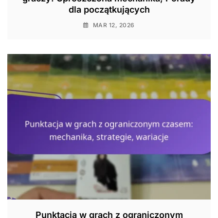
dla początkujących
MAR 12, 2026
Punktacja w grach z ograniczonym