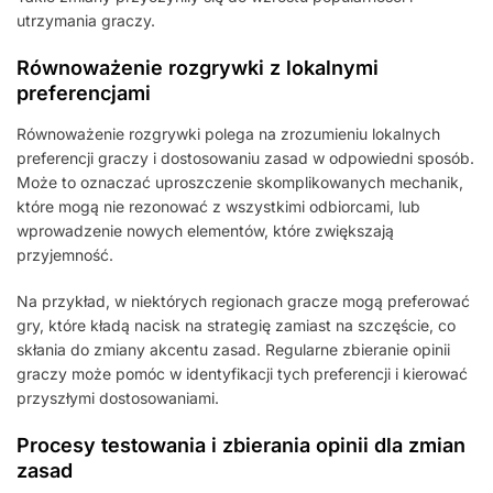
utrzymania graczy.
Równoważenie rozgrywki z lokalnymi
preferencjami
Równoważenie rozgrywki polega na zrozumieniu lokalnych
preferencji graczy i dostosowaniu zasad w odpowiedni sposób.
Może to oznaczać uproszczenie skomplikowanych mechanik,
które mogą nie rezonować z wszystkimi odbiorcami, lub
wprowadzenie nowych elementów, które zwiększają
przyjemność.
Na przykład, w niektórych regionach gracze mogą preferować
gry, które kładą nacisk na strategię zamiast na szczęście, co
skłania do zmiany akcentu zasad. Regularne zbieranie opinii
graczy może pomóc w identyfikacji tych preferencji i kierować
przyszłymi dostosowaniami.
Procesy testowania i zbierania opinii dla zmian
zasad