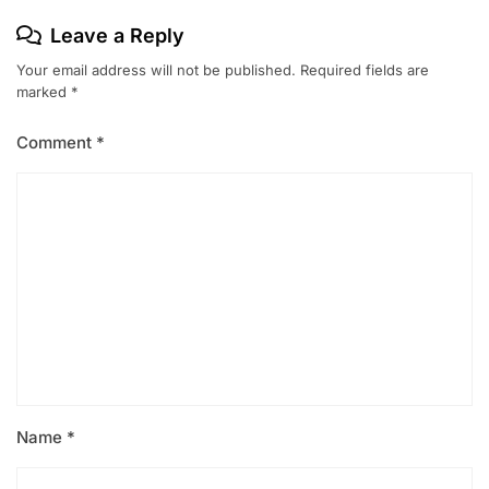
Leave a Reply
Your email address will not be published.
Required fields are
marked
*
Comment
*
Name
*