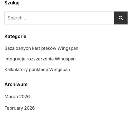
Szukaj
Search
for:
Kategorie
Baza danych kart ptaków Wingspan
Integracja rozszerzenia Wingspan
Kalkulatory punktacji Wingspan
Archiwum
March 2026
February 2026