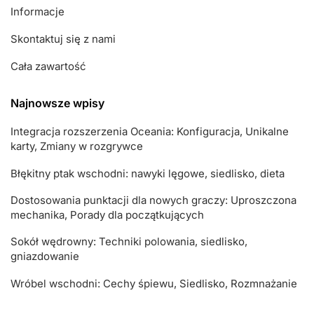
Informacje
Skontaktuj się z nami
Cała zawartość
Najnowsze wpisy
Integracja rozszerzenia Oceania: Konfiguracja, Unikalne
karty, Zmiany w rozgrywce
Błękitny ptak wschodni: nawyki lęgowe, siedlisko, dieta
Dostosowania punktacji dla nowych graczy: Uproszczona
mechanika, Porady dla początkujących
Sokół wędrowny: Techniki polowania, siedlisko,
gniazdowanie
Wróbel wschodni: Cechy śpiewu, Siedlisko, Rozmnażanie