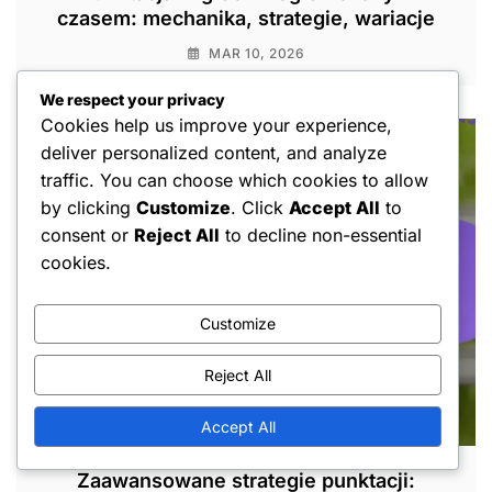
czasem: mechanika, strategie, wariacje
MAR 10, 2026
We respect your privacy
Cookies help us improve your experience,
deliver personalized content, and analyze
traffic. You can choose which cookies to allow
by clicking
Customize
. Click
Accept All
to
consent or
Reject All
to decline non-essential
cookies.
Customize
Reject All
Accept All
Zaawansowane strategie punktacji: