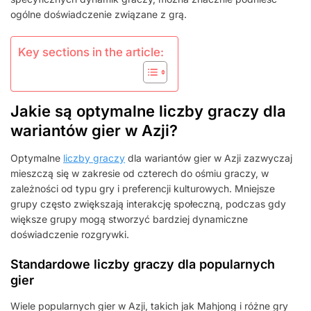
ogólne doświadczenie związane z grą.
Key sections in the article:
Jakie są optymalne liczby graczy dla
wariantów gier w Azji?
Optymalne
liczby graczy
dla wariantów gier w Azji zazwyczaj
mieszczą się w zakresie od czterech do ośmiu graczy, w
zależności od typu gry i preferencji kulturowych. Mniejsze
grupy często zwiększają interakcję społeczną, podczas gdy
większe grupy mogą stworzyć bardziej dynamiczne
doświadczenie rozgrywki.
Standardowe liczby graczy dla popularnych
gier
Wiele popularnych gier w Azji, takich jak Mahjong i różne gry