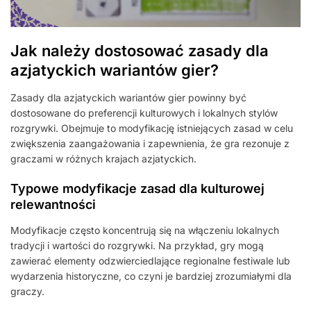
Jak należy dostosować zasady dla
azjatyckich wariantów gier?
Zasady dla azjatyckich wariantów gier powinny być
dostosowane do preferencji kulturowych i lokalnych stylów
rozgrywki. Obejmuje to modyfikację istniejących zasad w celu
zwiększenia zaangażowania i zapewnienia, że gra rezonuje z
graczami w różnych krajach azjatyckich.
Typowe modyfikacje zasad dla kulturowej
relewantności
Modyfikacje często koncentrują się na włączeniu lokalnych
tradycji i wartości do rozgrywki. Na przykład, gry mogą
zawierać elementy odzwierciedlające regionalne festiwale lub
wydarzenia historyczne, co czyni je bardziej zrozumiałymi dla
graczy.