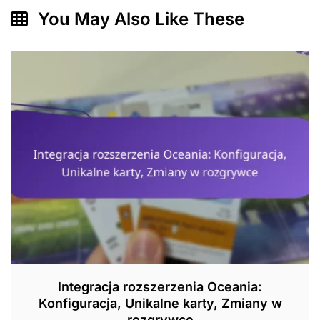
You May Also Like These
Integracja rozszerzenia Oceania:
Konfiguracja, Unikalne karty, Zmiany w
rozgrywce