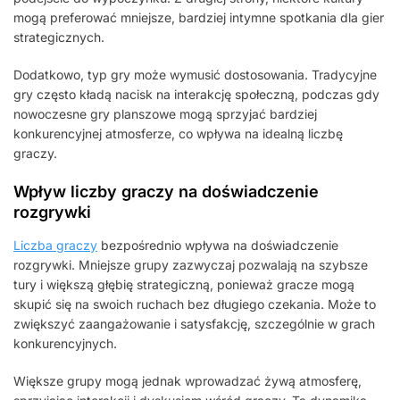
mogą preferować mniejsze, bardziej intymne spotkania dla gier
strategicznych.
Dodatkowo, typ gry może wymusić dostosowania. Tradycyjne
gry często kładą nacisk na interakcję społeczną, podczas gdy
nowoczesne gry planszowe mogą sprzyjać bardziej
konkurencyjnej atmosferze, co wpływa na idealną liczbę
graczy.
Wpływ liczby graczy na doświadczenie
rozgrywki
Liczba graczy
bezpośrednio wpływa na doświadczenie
rozgrywki. Mniejsze grupy zazwyczaj pozwalają na szybsze
tury i większą głębię strategiczną, ponieważ gracze mogą
skupić się na swoich ruchach bez długiego czekania. Może to
zwiększyć zaangażowanie i satysfakcję, szczególnie w grach
konkurencyjnych.
Większe grupy mogą jednak wprowadzać żywą atmosferę,