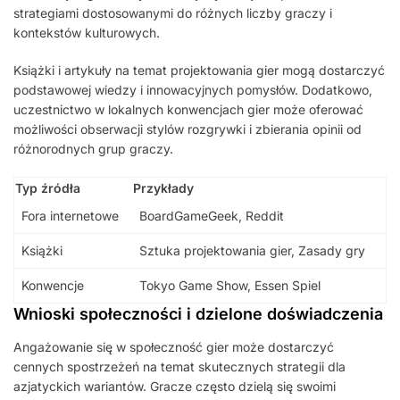
strategiami dostosowanymi do różnych liczby graczy i
kontekstów kulturowych.
Książki i artykuły na temat projektowania gier mogą dostarczyć
podstawowej wiedzy i innowacyjnych pomysłów. Dodatkowo,
uczestnictwo w lokalnych konwencjach gier może oferować
możliwości obserwacji stylów rozgrywki i zbierania opinii od
różnorodnych grup graczy.
Typ źródła
Przykłady
Fora internetowe
BoardGameGeek, Reddit
Książki
Sztuka projektowania gier, Zasady gry
Konwencje
Tokyo Game Show, Essen Spiel
Wnioski społeczności i dzielone doświadczenia
Angażowanie się w społeczność gier może dostarczyć
cennych spostrzeżeń na temat skutecznych strategii dla
azjatyckich wariantów. Gracze często dzielą się swoimi