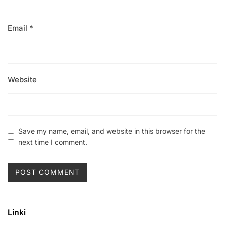
Email
*
Website
Save my name, email, and website in this browser for the
next time I comment.
Linki