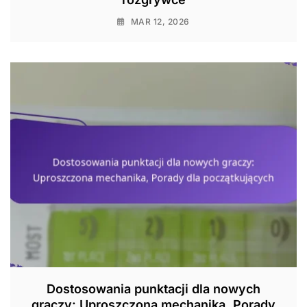
MAR 12, 2026
Dostosowania punktacji dla nowych
graczy: Uproszczona mechanika, Porady