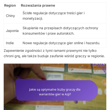
Region
Rozważania prawne
Ścisłe regulacje dotyczące treści gier i
Chiny
monetyzacji.
Skupienie na przepisach dotyczących ochrony
Japonia
konsumentów i praw autorskich.
Indie
Nowe regulacje dotyczące gier online i hazardu.
Zapewnienie zgodności z tymi ramami prawnymi nie tylko
chroni grę, ale także buduje zaufanie wśród graczy w regionie.