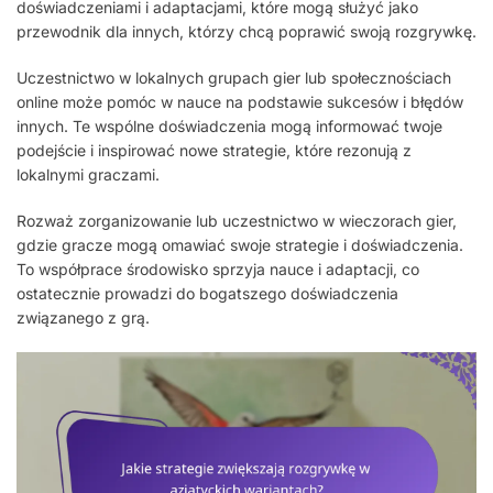
doświadczeniami i adaptacjami, które mogą służyć jako
przewodnik dla innych, którzy chcą poprawić swoją rozgrywkę.
Uczestnictwo w lokalnych grupach gier lub społecznościach
online może pomóc w nauce na podstawie sukcesów i błędów
innych. Te wspólne doświadczenia mogą informować twoje
podejście i inspirować nowe strategie, które rezonują z
lokalnymi graczami.
Rozważ zorganizowanie lub uczestnictwo w wieczorach gier,
gdzie gracze mogą omawiać swoje strategie i doświadczenia.
To współprace środowisko sprzyja nauce i adaptacji, co
ostatecznie prowadzi do bogatszego doświadczenia
związanego z grą.