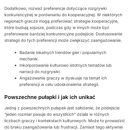
Dodatkowo, rozważ preferencje dotyczące rozgrywki
konkurencyjnej w porównaniu do kooperacyjnej. W niektórych
regionach gracze mogą preferować strategie kooperacyjne,
które budują sojusze, podczas gdy w innych może być
preferowane bardziej konkurencyjne podejście. Dostosowanie
strategii do tych preferencji może zwiększyć zaangażowanie.
Badanie lokalnych trendów gier i popularnych
mechanik.
Inkorporowanie kulturowo istotnych tematów lub
narracji do rozgrywki.
Angażowanie graczy w dyskusje na temat ich
preferencji w celu udoskonalenia strategii.
Powszechne pułapki i jak ich unikać
Jedną z powszechnych pułapek jest założenie, że podejście
“jeden rozmiar pasuje do wszystkich” działa w różnych
liczbach graczy i kontekstach kulturowych. Może to prowadzić
do braku zaangażowania lub frustracji. Zamiast tego aktywnie