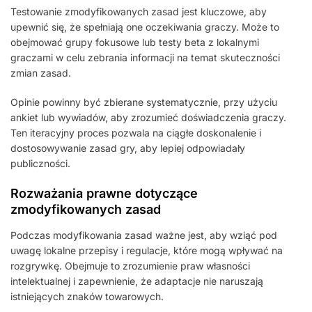
Testowanie zmodyfikowanych zasad jest kluczowe, aby
upewnić się, że spełniają one oczekiwania graczy. Może to
obejmować grupy fokusowe lub testy beta z lokalnymi
graczami w celu zebrania informacji na temat skuteczności
zmian zasad.
Opinie powinny być zbierane systematycznie, przy użyciu
ankiet lub wywiadów, aby zrozumieć doświadczenia graczy.
Ten iteracyjny proces pozwala na ciągłe doskonalenie i
dostosowywanie zasad gry, aby lepiej odpowiadały
publiczności.
Rozważania prawne dotyczące
zmodyfikowanych zasad
Podczas modyfikowania zasad ważne jest, aby wziąć pod
uwagę lokalne przepisy i regulacje, które mogą wpływać na
rozgrywkę. Obejmuje to zrozumienie praw własności
intelektualnej i zapewnienie, że adaptacje nie naruszają
istniejących znaków towarowych.