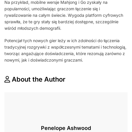
Na przykład, mobilne wersje Mahjong i Go zyskały na
popularności, umożliwiając graczom łączenie się i
rywalizowanie na całym świecie. Wygoda platform cyfrowych
sprawiła, że te gry stały się bardziej dostępne, szczególnie
wśród młodszych demografii.
Potencjał tych nowych gier leży w ich zdolności do łączenia
tradycyjnej rozgrywki z współczesnymi tematami i technologią,
tworząc angażujące doświadczenia, które rezonują zarówno z
nowymi, jak i doświadczonymi graczami.
About the Author
Penelope Ashwood