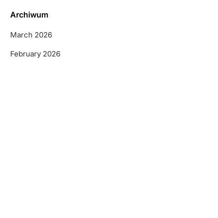
Archiwum
March 2026
February 2026