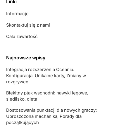
Linki
Informacje
Skontaktuj się z nami
Cała zawartość
Najnowsze wpisy
Integracja rozszerzenia Oceania:
Konfiguracja, Unikalne karty, Zmiany w
rozgrywce
Błękitny ptak wschodni: nawyki lęgowe,
siedlisko, dieta
Dostosowania punktacji dla nowych graczy:
Uproszczona mechanika, Porady dla
początkujących