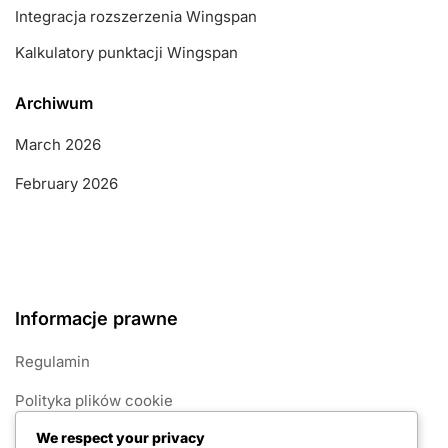
Integracja rozszerzenia Wingspan
Kalkulatory punktacji Wingspan
Archiwum
March 2026
February 2026
Informacje prawne
Regulamin
Polityka plików cookie
We respect your privacy
Informacje